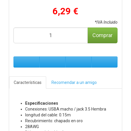
6,29 €
*IVA Incluido
Comprar
Características
Recomendar a un amigo
Especificaciones
Conexiones: USBA macho / jack 3.5 Hembra
longitud del cable: 0.15m
Recubrimiento: chapado en oro
28AWG