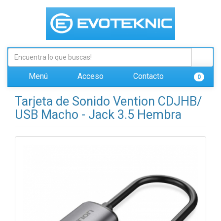
Menú
Acceso
Contacto
0
Tarjeta de Sonido Vention CDJHB/
USB Macho - Jack 3.5 Hembra