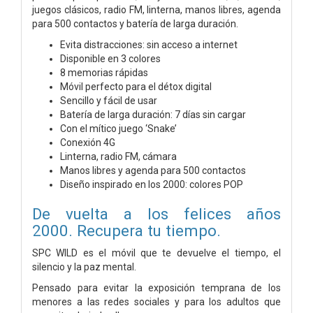
juegos clásicos, radio FM, linterna, manos libres, agenda
para 500 contactos y batería de larga duración.
Evita distracciones: sin acceso a internet
Disponible en 3 colores
8 memorias rápidas
Móvil perfecto para el détox digital
Sencillo y fácil de usar
Batería de larga duración: 7 días sin cargar
Con el mítico juego ‘Snake’
Conexión 4G
Linterna, radio FM, cámara
Manos libres y agenda para 500 contactos
Diseño inspirado en los 2000: colores POP
De vuelta a los felices años
2000. Recupera tu tiempo.
SPC WILD es el móvil que te devuelve el tiempo, el
silencio y la paz mental.
Pensado para evitar la exposición temprana de los
menores a las redes sociales y para los adultos que