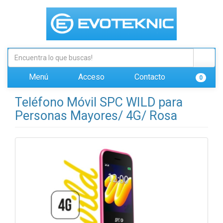
Menú
Acceso
Contacto
0
Teléfono Móvil SPC WILD para
Personas Mayores/ 4G/ Rosa