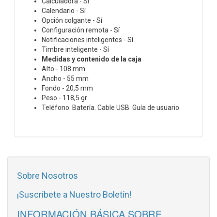
Calculadora - Sí
Calendario - Sí
Opción colgante - Sí
Configuración remota - Sí
Notificaciones inteligentes - Sí
Timbre inteligente - Sí
Medidas y contenido de la caja
Alto - 108 mm
Ancho - 55 mm
Fondo - 20,5 mm
Peso - 118,5 gr.
Teléfono. Batería. Cable USB. Guía de usuario.
Sobre Nosotros
¡Suscríbete a Nuestro Boletín!
INFORMACIÓN BÁSICA SOBRE