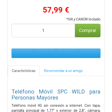
57,99 €
*IVA y CANON Incluido
Comprar
Características
Recomendar a un amigo
Teléfono Móvil SPC WILD para
Personas Mayores
Teléfono móvil 4G sin conexión a internet. Con tapa,
pantalla principal de 1,77" y exterior de 2,8", cámara,