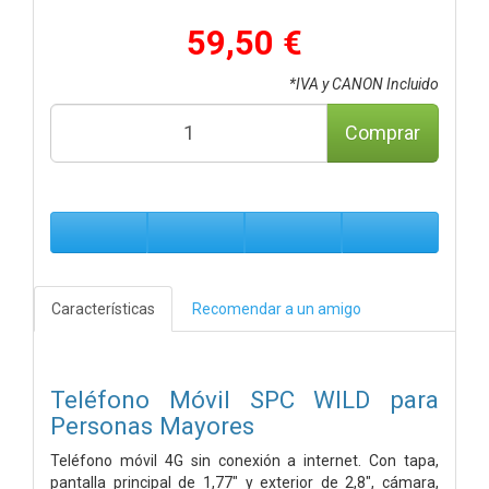
59,50 €
*IVA y CANON Incluido
Comprar
Características
Recomendar a un amigo
Teléfono Móvil SPC WILD para
Personas Mayores
Teléfono móvil 4G sin conexión a internet. Con tapa,
pantalla principal de 1,77" y exterior de 2,8", cámara,