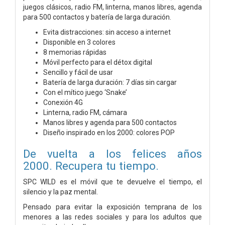
juegos clásicos, radio FM, linterna, manos libres, agenda
para 500 contactos y batería de larga duración.
Evita distracciones: sin acceso a internet
Disponible en 3 colores
8 memorias rápidas
Móvil perfecto para el détox digital
Sencillo y fácil de usar
Batería de larga duración: 7 días sin cargar
Con el mítico juego ‘Snake’
Conexión 4G
Linterna, radio FM, cámara
Manos libres y agenda para 500 contactos
Diseño inspirado en los 2000: colores POP
De vuelta a los felices años
2000. Recupera tu tiempo.
SPC WILD es el móvil que te devuelve el tiempo, el
silencio y la paz mental.
Pensado para evitar la exposición temprana de los
menores a las redes sociales y para los adultos que