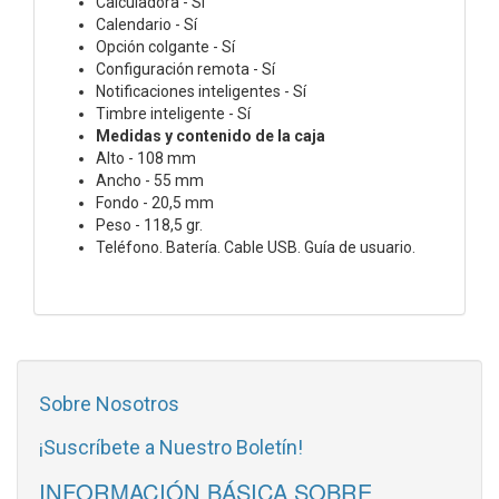
Calculadora - Sí
Calendario - Sí
Opción colgante - Sí
Configuración remota - Sí
Notificaciones inteligentes - Sí
Timbre inteligente - Sí
Medidas y contenido de la caja
Alto - 108 mm
Ancho - 55 mm
Fondo - 20,5 mm
Peso - 118,5 gr.
Teléfono. Batería. Cable USB. Guía de usuario.
Sobre Nosotros
¡Suscríbete a Nuestro Boletín!
INFORMACIÓN BÁSICA SOBRE