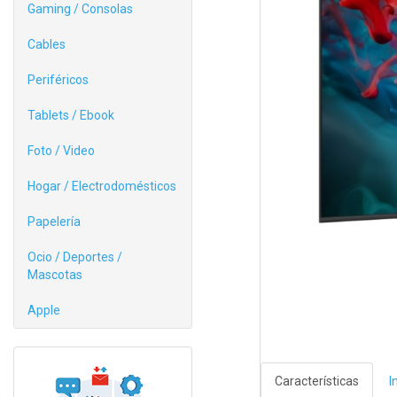
Gaming / Consolas
Cables
Periféricos
Tablets / Ebook
Foto / Video
Hogar / Electrodomésticos
Papelería
Ocio / Deportes /
Mascotas
Apple
Características
I