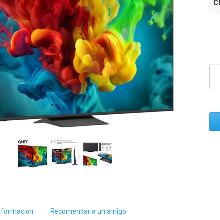
Cl
nformación
Recomendar a un amigo