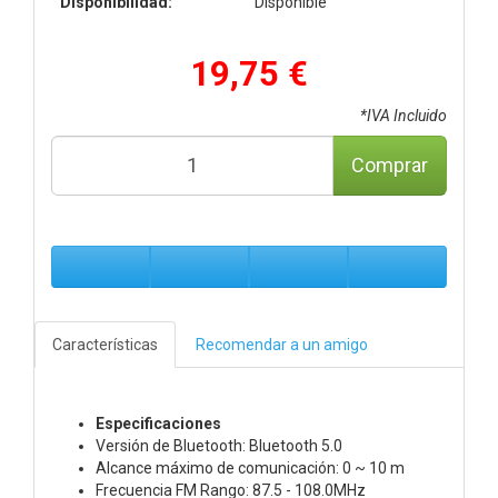
Disponibilidad:
Disponible
19,75 €
*IVA Incluido
Comprar
Características
Recomendar a un amigo
Especificaciones
Versión de Bluetooth: Bluetooth 5.0
Alcance máximo de comunicación: 0 ~ 10 m
Frecuencia FM Rango: 87.5 - 108.0MHz