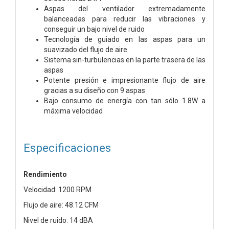
Aspas del ventilador extremadamente
balanceadas para reducir las vibraciones y
conseguir un bajo nivel de ruido
Tecnología de guiado en las aspas para un
suavizado del flujo de aire
Sistema sin-turbulencias en la parte trasera de las
aspas
Potente presión e impresionante flujo de aire
gracias a su diseño con 9 aspas
Bajo consumo de energía con tan sólo 1.8W a
máxima velocidad
Especificaciones
Rendimiento
Velocidad: 1200 RPM
Flujo de aire: 48.12 CFM
Nivel de ruido: 14 dBA