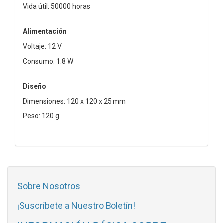
Vida útil: 50000 horas
Alimentación
Voltaje: 12 V
Consumo: 1.8 W
Diseño
Dimensiones: 120 x 120 x 25 mm
Peso: 120 g
Sobre Nosotros
¡Suscríbete a Nuestro Boletín!