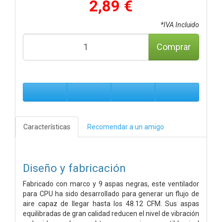
2,89 €
*IVA Incluido
Comprar
Características
Recomendar a un amigo
Diseño y fabricación
Fabricado con marco y 9 aspas negras, este ventilador
para CPU ha sido desarrollado para generar un flujo de
aire capaz de llegar hasta los 48.12 CFM. Sus aspas
equilibradas de gran calidad reducen el nivel de vibración