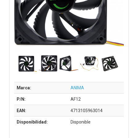
Marca:
ANIMA
P/N:
AF12
EAN:
4713105963014
Disponibilidad:
Disponible