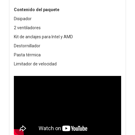
Contenido del paquete
Disipador
2 ventiladores
Kit de anclajes para Intel y AMD
Destornillador
Pasta térmica
Limitador de velocidad