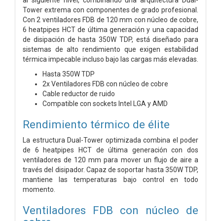
Tower extrema con componentes de grado profesional.
Con 2 ventiladores FDB de 120 mm con núcleo de cobre,
6 heatpipes HCT de última generación y una capacidad
de disipación de hasta 350W TDP, está diseñado para
sistemas de alto rendimiento que exigen estabilidad
térmica impecable incluso bajo las cargas más elevadas.
Hasta 350W TDP
2x Ventiladores FDB con núcleo de cobre
Cable reductor de ruido
Compatible con sockets Intel LGA y AMD
Rendimiento térmico de élite
La estructura Dual-Tower optimizada combina el poder
de 6 heatpipes HCT de última generación con dos
ventiladores de 120 mm para mover un flujo de aire a
través del disipador. Capaz de soportar hasta 350W TDP,
mantiene las temperaturas bajo control en todo
momento.
Ventiladores FDB con núcleo de