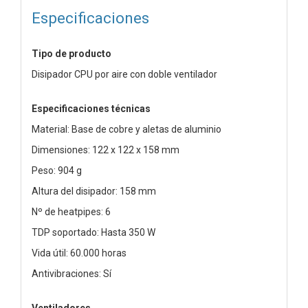
Especificaciones
Tipo de producto
Disipador CPU por aire con doble ventilador
Especificaciones técnicas
Material: Base de cobre y aletas de aluminio
Dimensiones: 122 x 122 x 158 mm
Peso: 904 g
Altura del disipador: 158 mm
Nº de heatpipes: 6
TDP soportado: Hasta 350 W
Vida útil: 60.000 horas
Antivibraciones: Sí
Ventiladores