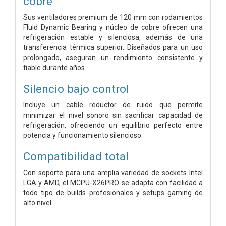
cobre
Sus ventiladores premium de 120 mm con rodamientos
Fluid Dynamic Bearing y núcleo de cobre ofrecen una
refrigeración estable y silenciosa, además de una
transferencia térmica superior. Diseñados para un uso
prolongado, aseguran un rendimiento consistente y
fiable durante años.
Silencio bajo control
Incluye un cable reductor de ruido que permite
minimizar el nivel sonoro sin sacrificar capacidad de
refrigeración, ofreciendo un equilibrio perfecto entre
potencia y funcionamiento silencioso.
Compatibilidad total
Con soporte para una amplia variedad de sockets Intel
LGA y AMD, el MCPU-X26PRO se adapta con facilidad a
todo tipo de builds profesionales y setups gaming de
alto nivel.