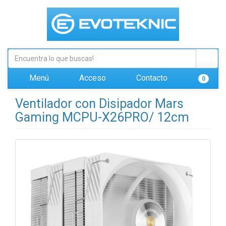
Menú
Acceso
Contacto
0
Ventilador con Disipador Mars
Gaming MCPU-X26PRO/ 12cm