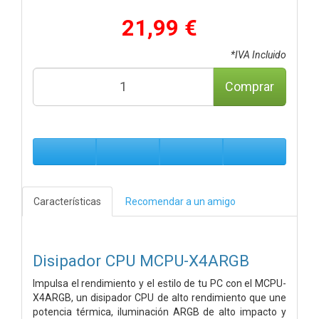
21,99 €
*IVA Incluido
Comprar
Características
Recomendar a un amigo
Disipador CPU MCPU-X4ARGB
Impulsa el rendimiento y el estilo de tu PC con el MCPU-
X4ARGB, un disipador CPU de alto rendimiento que une
potencia térmica, iluminación ARGB de alto impacto y