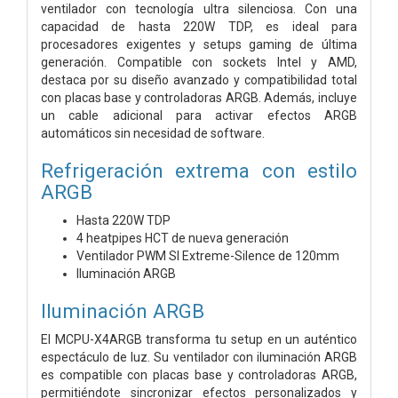
ventilador con tecnología ultra silenciosa. Con una
capacidad de hasta 220W TDP, es ideal para
procesadores exigentes y setups gaming de última
generación. Compatible con sockets Intel y AMD,
destaca por su diseño avanzado y compatibilidad total
con placas base y controladoras ARGB. Además, incluye
un cable adicional para activar efectos ARGB
automáticos sin necesidad de software.
Refrigeración extrema con estilo
ARGB
Hasta 220W TDP
4 heatpipes HCT de nueva generación
Ventilador PWM SI Extreme-Silence de 120mm
Iluminación ARGB
Iluminación ARGB
El MCPU-X4ARGB transforma tu setup en un auténtico
espectáculo de luz. Su ventilador con iluminación ARGB
es compatible con placas base y controladoras ARGB,
permitiéndote sincronizar efectos personalizados y