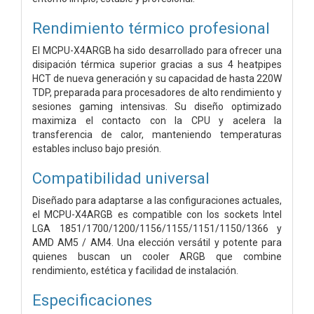
Rendimiento térmico profesional
El MCPU-X4ARGB ha sido desarrollado para ofrecer una
disipación térmica superior gracias a sus 4 heatpipes
HCT de nueva generación y su capacidad de hasta 220W
TDP, preparada para procesadores de alto rendimiento y
sesiones gaming intensivas. Su diseño optimizado
maximiza el contacto con la CPU y acelera la
transferencia de calor, manteniendo temperaturas
estables incluso bajo presión.
Compatibilidad universal
Diseñado para adaptarse a las configuraciones actuales,
el MCPU-X4ARGB es compatible con los sockets Intel
LGA 1851/1700/1200/1156/1155/1151/1150/1366 y
AMD AM5 / AM4. Una elección versátil y potente para
quienes buscan un cooler ARGB que combine
rendimiento, estética y facilidad de instalación.
Especificaciones