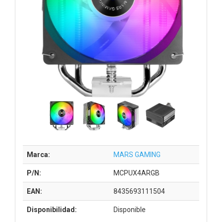
Marca:
MARS GAMING
P/N:
MCPUX4ARGB
EAN:
8435693111504
Disponibilidad:
Disponible