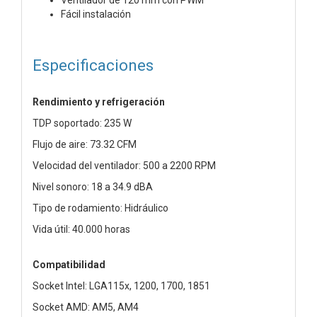
Fácil instalación
Especificaciones
Rendimiento y refrigeración
TDP soportado: 235 W
Flujo de aire: 73.32 CFM
Velocidad del ventilador: 500 a 2200 RPM
Nivel sonoro: 18 a 34.9 dBA
Tipo de rodamiento: Hidráulico
Vida útil: 40.000 horas
Compatibilidad
Socket Intel: LGA115x, 1200, 1700, 1851
Socket AMD: AM5, AM4