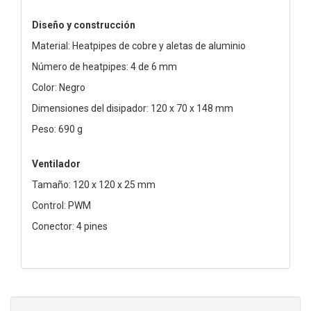
Diseño y construcción
Material: Heatpipes de cobre y aletas de aluminio
Número de heatpipes: 4 de 6 mm
Color: Negro
Dimensiones del disipador: 120 x 70 x 148 mm
Peso: 690 g
Ventilador
Tamaño: 120 x 120 x 25 mm
Control: PWM
Conector: 4 pines