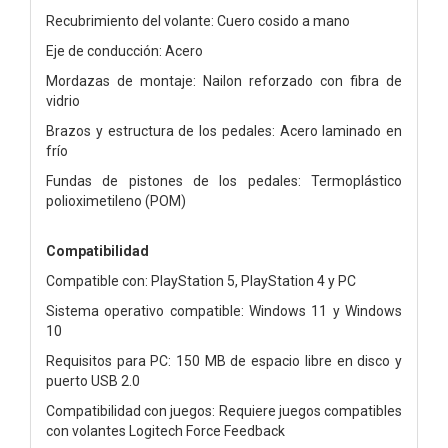
Recubrimiento del volante: Cuero cosido a mano
Eje de conducción: Acero
Mordazas de montaje: Nailon reforzado con fibra de
vidrio
Brazos y estructura de los pedales: Acero laminado en
frío
Fundas de pistones de los pedales: Termoplástico
polioximetileno (POM)
Compatibilidad
Compatible con: PlayStation 5, PlayStation 4 y PC
Sistema operativo compatible: Windows 11 y Windows
10
Requisitos para PC: 150 MB de espacio libre en disco y
puerto USB 2.0
Compatibilidad con juegos: Requiere juegos compatibles
con volantes Logitech Force Feedback