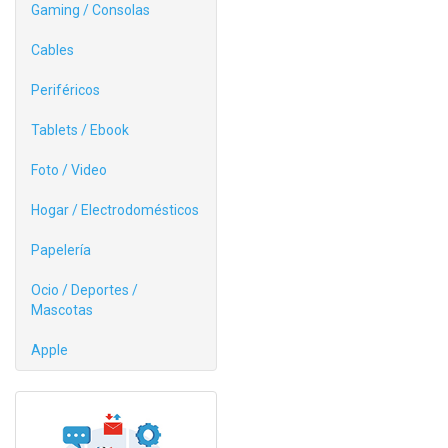
Gaming / Consolas
Cables
Periféricos
Tablets / Ebook
Foto / Video
Hogar / Electrodomésticos
Papelería
Ocio / Deportes /
Mascotas
Apple