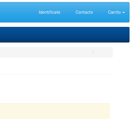
Identifícate
Contacto
Carrito