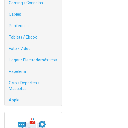
Gaming / Consolas
Cables
Periféricos
Tablets / Ebook
Foto / Video
Hogar / Electrodomésticos
Papelería
Ocio / Deportes /
Mascotas
Apple