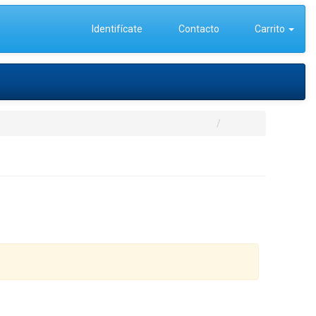
Identifícate
Contacto
Carrito