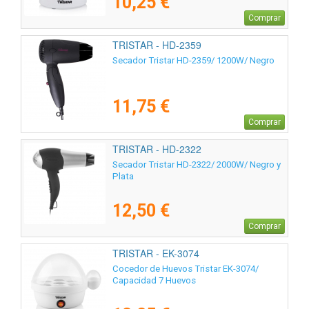
10,25 €
Comprar
TRISTAR - HD-2359
Secador Tristar HD-2359/ 1200W/ Negro
11,75 €
Comprar
TRISTAR - HD-2322
Secador Tristar HD-2322/ 2000W/ Negro y
Plata
12,50 €
Comprar
TRISTAR - EK-3074
Cocedor de Huevos Tristar EK-3074/
Capacidad 7 Huevos