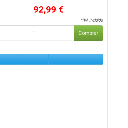
92,99 €
*IVA Incluido
Comprar