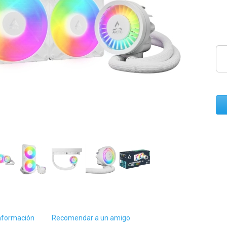
nformación
Recomendar a un amigo