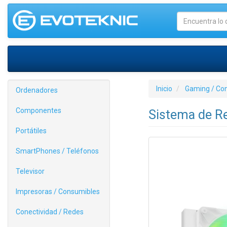
Inicio
Gaming / Co
Ordenadores
Componentes
Sistema de Re
Portátiles
SmartPhones / Teléfonos
Televisor
Impresoras / Consumibles
Conectividad / Redes