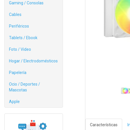
Gaming / Consolas
Cables
Periféricos
Tablets / Ebook
Foto / Video
Hogar / Electrodomésticos
Papelería
Ocio / Deportes /
Mascotas
Apple
Características
I