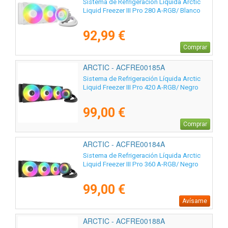
Sistema de Refrigeración Líquida Arctic
Liquid Freezer III Pro 280 A-RGB/ Blanco
92,99 €
Comprar
ARCTIC - ACFRE00185A
Sistema de Refrigeración Líquida Arctic
Liquid Freezer III Pro 420 A-RGB/ Negro
99,00 €
Comprar
ARCTIC - ACFRE00184A
Sistema de Refrigeración Líquida Arctic
Liquid Freezer III Pro 360 A-RGB/ Negro
99,00 €
Avísame
ARCTIC - ACFRE00188A