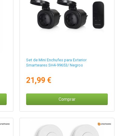
Set de Mini Enchufes para Exterior
Smartwares SH4-99653/ Negros
21,99 €
Comprar