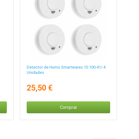
1
Detector de Humo Smartwares 10.100.41/ 4
Unidades
25,50 €
Comprar