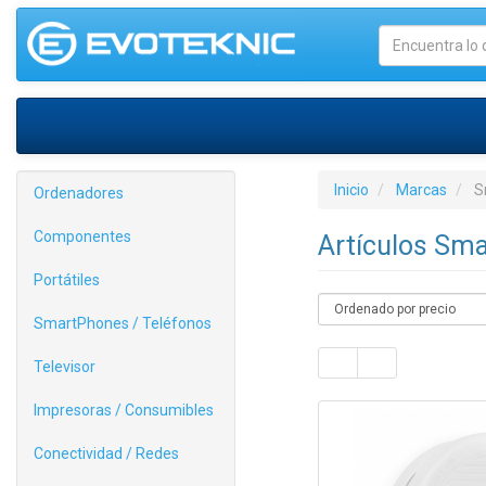
Inicio
Marcas
S
Ordenadores
Componentes
Artículos Sm
Portátiles
SmartPhones / Teléfonos
Televisor
Impresoras / Consumibles
Conectividad / Redes