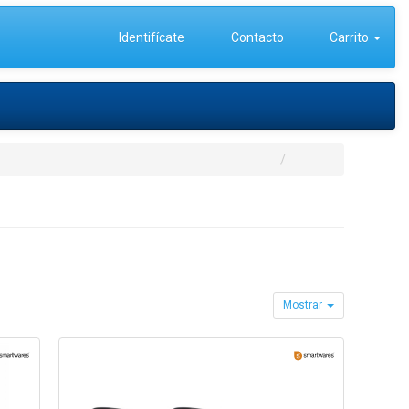
Identifícate
Contacto
Carrito
Mostrar